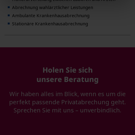
Abrechnung wahlärztlicher Leistungen
Ambulante Krankenhausabrechnung
Stationäre Krankenhausabrechnung
Holen Sie sich
unsere Beratung
Wir haben alles im Blick, wenn es um die
perfekt passende Privatabrechung geht.
Sprechen Sie mit uns – unverbindlich.