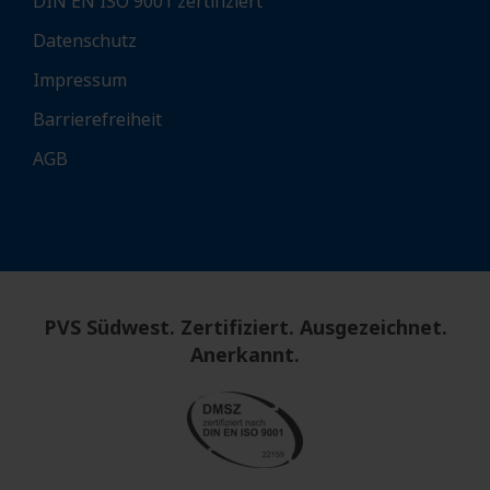
DIN EN ISO 9001 zertifiziert
Datenschutz
Impressum
Barrierefreiheit
AGB
PVS Südwest. Zertifiziert. Ausgezeichnet.
Anerkannt.