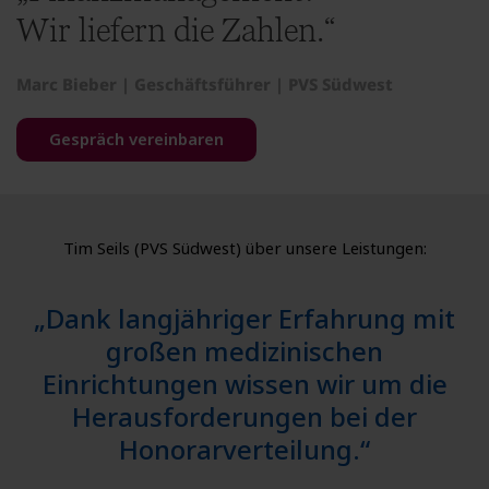
Wir liefern die Zahlen.“
Marc Bieber | Geschäftsführer | PVS Südwest
Gespräch vereinbaren
Tim Seils (PVS Südwest) über unsere Leistungen:
„Dank langjähriger Erfahrung mit
großen medizinischen
Einrichtungen wissen wir um die
Herausforderungen bei der
Honorarverteilung.“