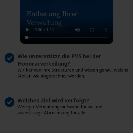
Wie unterstützt die PVS bei der
Honorarverteilung?
Wir kennen ihre Strukturen und wissen genau, welche
Stellen wie abgerechnet werden.
Welches Ziel wird verfolgt?
Weniger Verwaltungsaufwand für sie und
zuverlässige Abrechnung für alle.