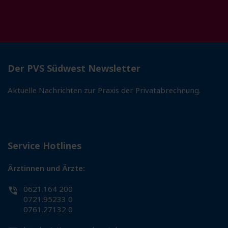
Der PVS Südwest Newsletter
Aktuelle Nachrichten zur Praxis der Privatabrechnung.
Service Hotlines
Ärztinnen und Ärzte:
0621.164 200
0721.95233 0
0761.27132 0