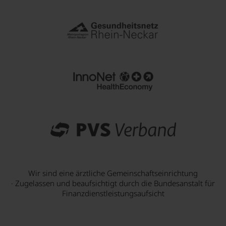
Wir sind eine ärztliche Gemeinschaftseinrichtung
· Zugelassen und beaufsichtigt durch die Bundesanstalt für
Finanzdienstleistungsaufsicht