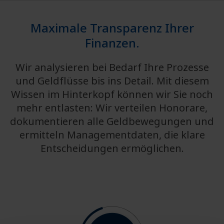
Maximale Transparenz Ihrer
Finanzen.
Wir analysieren bei Bedarf Ihre Prozesse
und Geldflüsse bis ins Detail. Mit diesem
Wissen im Hinterkopf können wir Sie noch
mehr entlasten: Wir verteilen Honorare,
dokumentieren alle Geldbewegungen und
ermitteln Managementdaten, die klare
Entscheidungen ermöglichen.