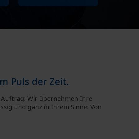
 Puls der Zeit.
n Auftrag: Wir übernehmen Ihre
ssig und ganz in Ihrem Sinne: Von