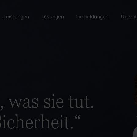
Leistungen
Lösungen
Fortbildungen
Über d
, was sie tut.
icherheit.“