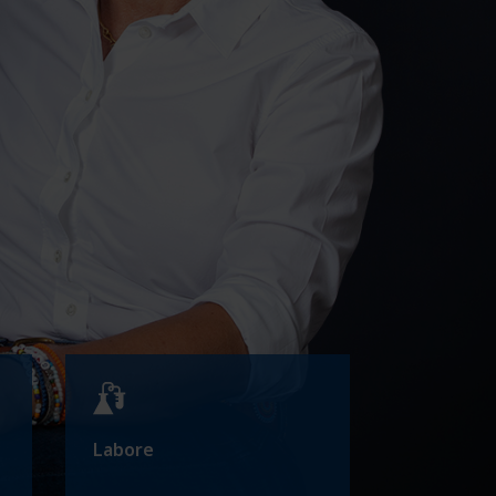
Labore