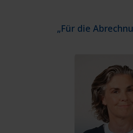
„Für die Abrechnu