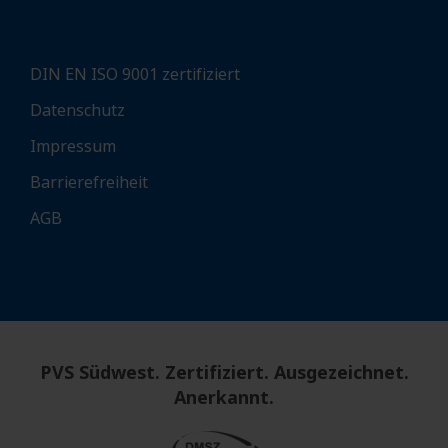
DIN EN ISO 9001 zertifiziert
Datenschutz
Impressum
Barrierefreiheit
AGB
PVS Südwest. Zertifiziert. Ausgezeichnet.
Anerkannt.