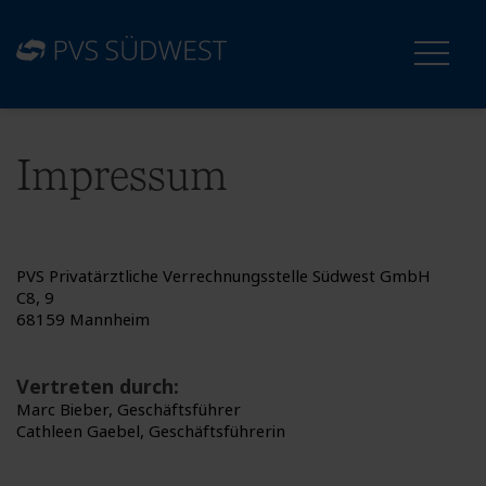
Impressum
PVS Privatärztliche Verrechnungsstelle Südwest GmbH
C8, 9
68159 Mannheim
Vertreten durch:
Marc Bieber, Geschäftsführer
Cathleen Gaebel, Geschäftsführerin