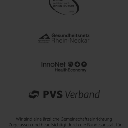
Wir sind eine ärztliche Gemeinschaftseinrichtung
· Zugelassen und beaufsichtigt durch die Bundesanstalt für