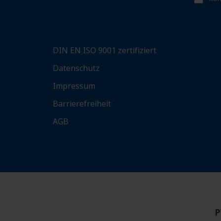
DIN EN ISO 9001 zertifiziert
Datenschutz
Impressum
Barrierefreiheit
AGB
P