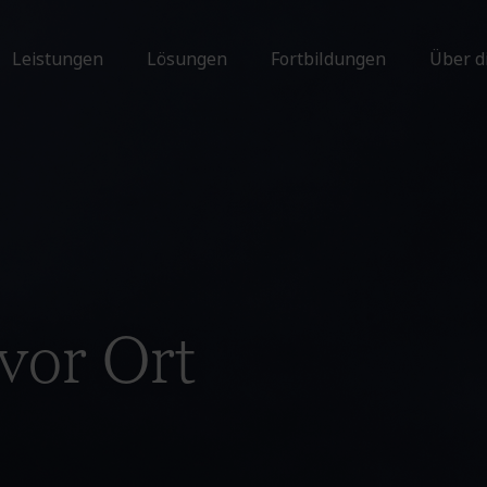
Leistungen
Lösungen
Fortbildungen
Über d
vor Ort