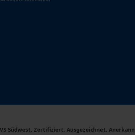
VS Südwest. Zertifiziert. Ausgezeichnet. Anerkann