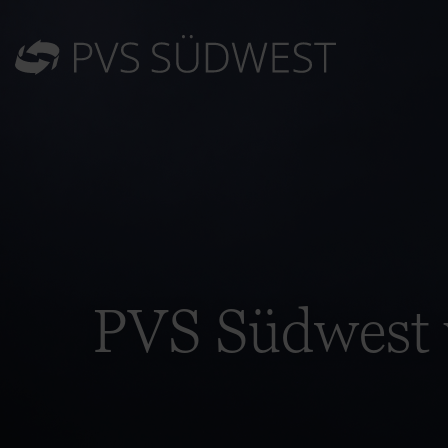
PVS Südwest 