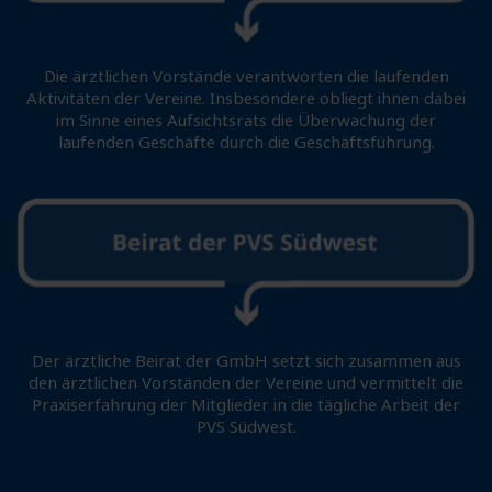
Die ärztlichen Vorstände verantworten die laufenden
Aktivitäten der Vereine. Insbesondere obliegt ihnen dabei
im Sinne eines Aufsichtsrats die Überwachung der
laufenden Geschäfte durch die Geschäftsführung.
Der ärztliche Beirat der GmbH setzt sich zusammen aus
den ärztlichen Vorständen der Vereine und vermittelt die
Praxiserfahrung der Mitglieder in die tägliche Arbeit der
PVS Südwest.