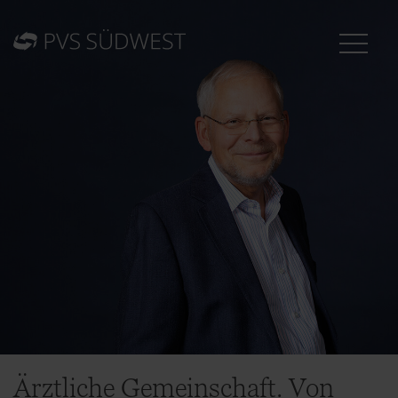
Ärztliche Gemeinschaft. Von