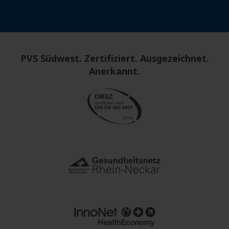
PVS Südwest. Zertifiziert. Ausgezeichnet.
Anerkannt.