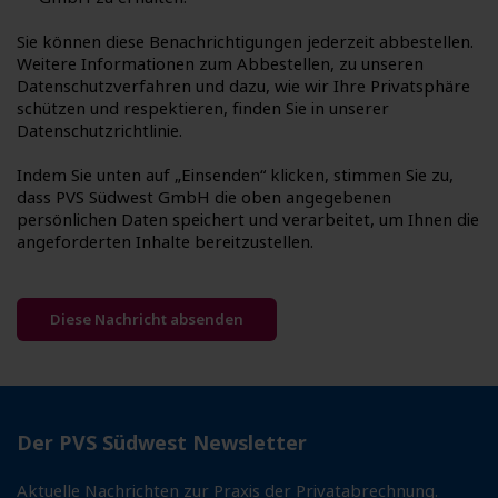
Sie können diese Benachrichtigungen jederzeit abbestellen.
Weitere Informationen zum Abbestellen, zu unseren
Datenschutzverfahren und dazu, wie wir Ihre Privatsphäre
schützen und respektieren, finden Sie in unserer
Datenschutzrichtlinie.
Indem Sie unten auf „Einsenden“ klicken, stimmen Sie zu,
dass PVS Südwest GmbH die oben angegebenen
persönlichen Daten speichert und verarbeitet, um Ihnen die
angeforderten Inhalte bereitzustellen.
Der PVS Südwest Newsletter
Aktuelle Nachrichten zur Praxis der Privatabrechnung.