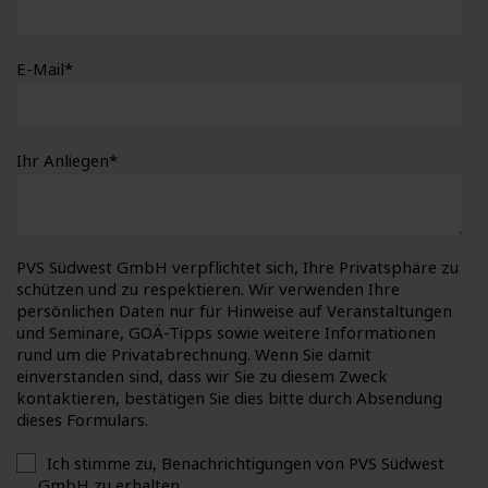
E-Mail
*
Ihr Anliegen
*
PVS Südwest GmbH verpflichtet sich, Ihre Privatsphäre zu
schützen und zu respektieren. Wir verwenden Ihre
persönlichen Daten nur für Hinweise auf Veranstaltungen
und Seminare, GOÄ-Tipps sowie weitere Informationen
rund um die Privatabrechnung. Wenn Sie damit
einverstanden sind, dass wir Sie zu diesem Zweck
kontaktieren, bestätigen Sie dies bitte durch Absendung
dieses Formulars.
Ich stimme zu, Benachrichtigungen von PVS Südwest
GmbH zu erhalten.