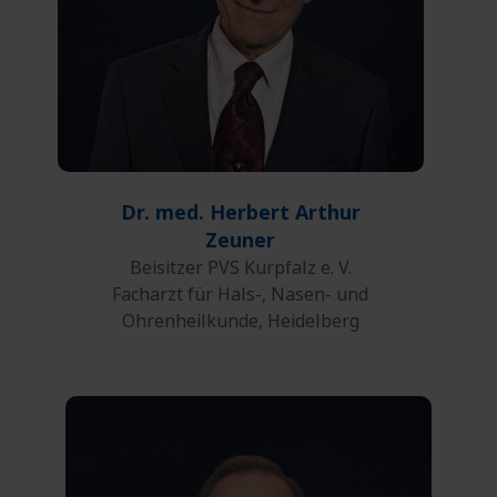
E-Mail
Dr. med. Herbert Arthur
Zeuner
Beisitzer PVS Kurpfalz e. V.
Facharzt für Hals-, Nasen- und
Ohrenheilkunde, Heidelberg