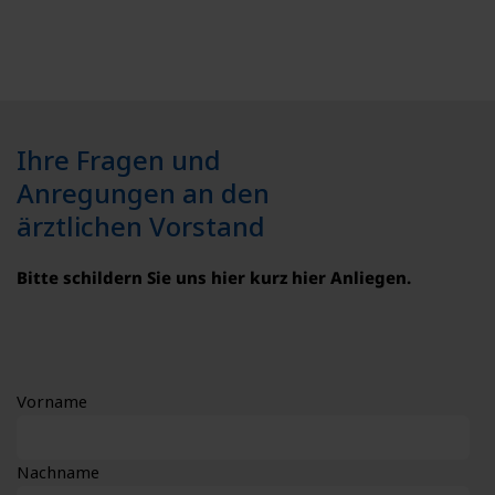
Ihre Fragen und
Anregungen an den
ärztlichen Vorstand
Bitte schildern Sie uns hier kurz hier Anliegen.
Vorname
Nachname