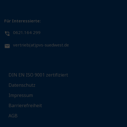
Für Interessierte:
0621.164 299
vertrieb(at)pvs-suedwest.de
DIN EN ISO 9001 zertifiziert
Datenschutz
Impressum
Barrierefreiheit
AGB