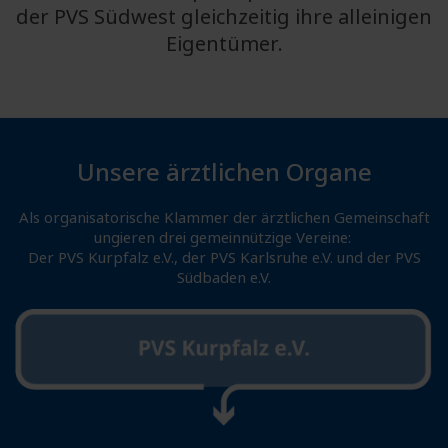
der PVS Südwest gleichzeitig ihre alleinigen
Eigentümer.
Unsere ärztlichen Organe
Als organisatorische Klammer der ärztlichen Gemeinschaft
ungieren drei gemeinnützige Vereine:
Der PVS Kurpfalz e.V., der PVS Karlsruhe e.V. und der PVS
Südbaden e.V.