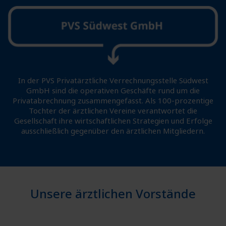
In der PVS Privatärztliche Verrechnungsstelle Südwest
GmbH sind die operativen Geschäfte rund um die
Privatabrechnung zusammengefasst. Als 100-prozentige
Tochter der ärztlichen Vereine verantwortet die
Gesellschaft ihre wirtschaftlichen Strategien und Erfolge
ausschließlich gegenüber den ärztlichen Mitgliedern.
Unsere ärztlichen Vorstände