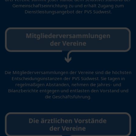
Gemeinschaftseinrichtung zu und erhält Zugang zum
Dienstleistungsangebot der PVS Südwest.
Die Mitgliederversammlungen der Vereine sind die höchsten
Entscheidungsinstanzen der PVS Südwest. Sie tagen in
regelmäßigen Abständen, nehmen die Jahres- und
Bilanzberichte entgegen und entlasten den Vorstand und
die Geschäftsführung.