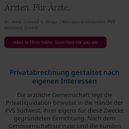
Ärzten. Für Ärzte.
Dr. med. Conrad C. Singe | Beiratsvorsitzender PVS
Südwest GmbH
Ganz in Ihrer Nähe. Sprechen Sie uns an!
Privatabrechnung gestaltet nach
eigenen Interessen
Die ärztliche Gemeinschaft legt die
Privatliquidation bewusst in die Hände der
PVS Südwest, ihrer eigens für diese Zwecke
gegründeten Einrichtung. Nach dem
Genossenschaftsprinzip sind die Kunden