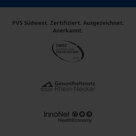
PVS Südwest. Zertifiziert. Ausgezeichnet.
Anerkannt.