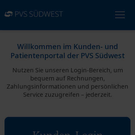
Willkommen im Kunden- und
Patientenportal der PVS Südwest
Nutzen Sie unseren Login-Bereich, um
bequem auf Rechnungen,
Zahlungsinformationen und persönlichen
Service zuzugreifen – jederzeit.