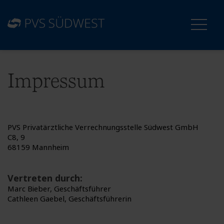
Impressum
PVS Privatärztliche Verrechnungsstelle Südwest GmbH
C8, 9
68159 Mannheim
Vertreten durch:
Marc Bieber, Geschäftsführer
Cathleen Gaebel, Geschäftsführerin