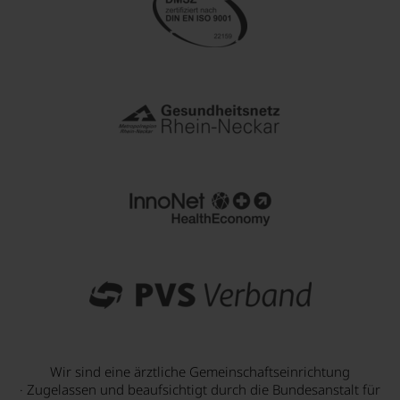
Wir sind eine ärztliche Gemeinschaftseinrichtung
· Zugelassen und beaufsichtigt durch die Bundesanstalt für