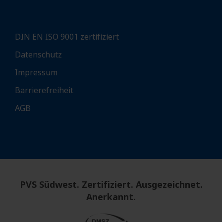
DIN EN ISO 9001 zertifiziert
Datenschutz
Impressum
Barrierefreiheit
AGB
PVS Südwest. Zertifiziert. Ausgezeichnet.
Anerkannt.