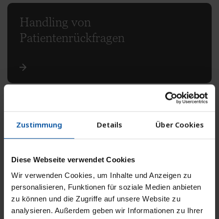
Handling von
Patientenrückfragen
Honorarsicherung
Zustimmung
Details
Über Cookies
bei PKV-
Beanstandungen
Diese Webseite verwendet Cookies
Wir verwenden Cookies, um Inhalte und Anzeigen zu
personalisieren, Funktionen für soziale Medien anbieten
zu können und die Zugriffe auf unsere Website zu
analysieren. Außerdem geben wir Informationen zu Ihrer