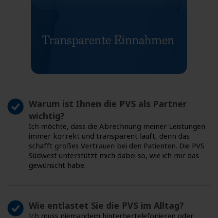
Warum ist Ihnen die PVS als Partner
wichtig?
Ich möchte, dass die Abrechnung meiner Leistungen
immer korrekt und transparent läuft, denn das
schafft großes Vertrauen bei den Patienten. Die PVS
Südwest unterstützt mich dabei so, wie ich mir das
gewünscht habe.
Wie entlastet Sie die PVS im Alltag?
Ich muss niemandem hinterhertelefonieren oder