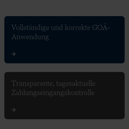
Vollständige und korrekte GOÄ-
Anwendung
Transparente, tagesaktuelle
Zahlungseingangs­kontrolle