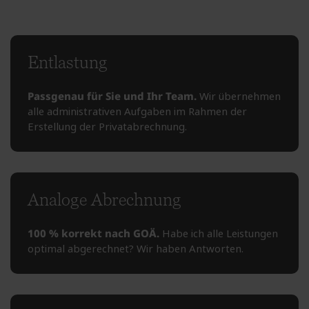
Entlastung
Passgenau für Sie und Ihr Team.
Wir übernehmen
alle administrativen Aufgaben im Rahmen der
Erstellung der Privatabrechnung.
Analoge Abrechnung
100 % korrekt nach GOÄ.
Habe ich alle Leistungen
optimal abgerechnet? Wir haben Antworten.