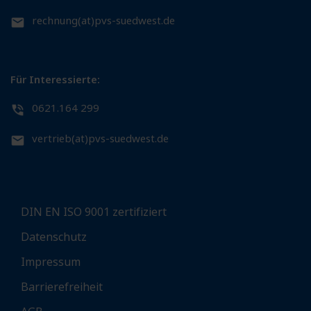
rechnung(at)pvs-suedwest.de
Für Interessierte:
0621.164 299
vertrieb(at)pvs-suedwest.de
DIN EN ISO 9001 zertifiziert
Datenschutz
Impressum
Barrierefreiheit