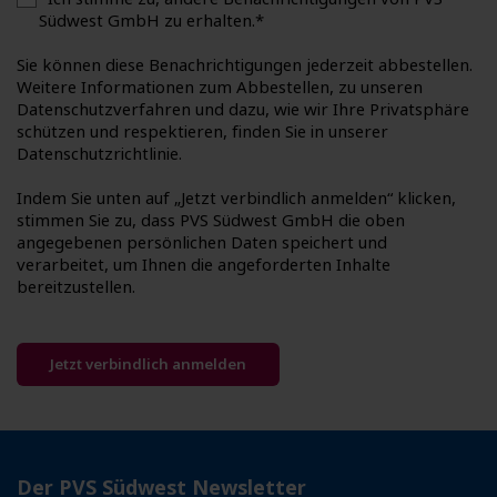
Südwest GmbH zu erhalten.
*
Sie können diese Benachrichtigungen jederzeit abbestellen.
Weitere Informationen zum Abbestellen, zu unseren
Datenschutzverfahren und dazu, wie wir Ihre Privatsphäre
schützen und respektieren, finden Sie in unserer
Datenschutzrichtlinie.
Indem Sie unten auf „Jetzt verbindlich anmelden“ klicken,
stimmen Sie zu, dass PVS Südwest GmbH die oben
angegebenen persönlichen Daten speichert und
verarbeitet, um Ihnen die angeforderten Inhalte
bereitzustellen.
Der PVS Südwest Newsletter