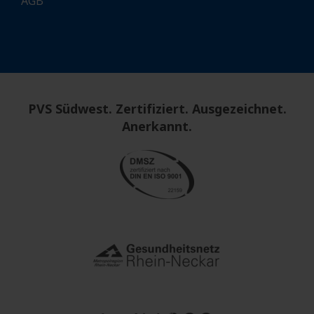
AGB
PVS Südwest. Zertifiziert. Ausgezeichnet.
Anerkannt.