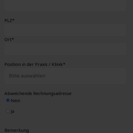
PLZ
*
Ort
*
Position in der Praxis / Klinik
*
Abweichende Rechnungsadresse
Nein
Ja
Bemerkung