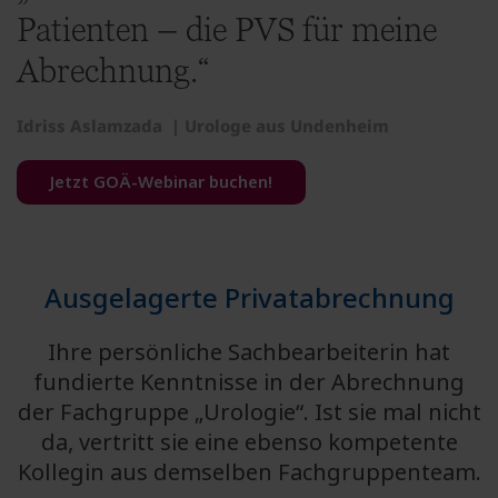
Patienten – die PVS für meine
Abrechnung.“
Idriss Aslamzada | Urologe aus Undenheim
Jetzt GOÄ-Webinar buchen!
Ausgelagerte Privatabrechnung
Ihre persönliche Sachbearbeiterin hat
fundierte Kenntnisse in der Abrechnung
der Fachgruppe „Urologie“. Ist sie mal nicht
da, vertritt sie eine ebenso kompetente
Kollegin aus demselben Fachgruppenteam.