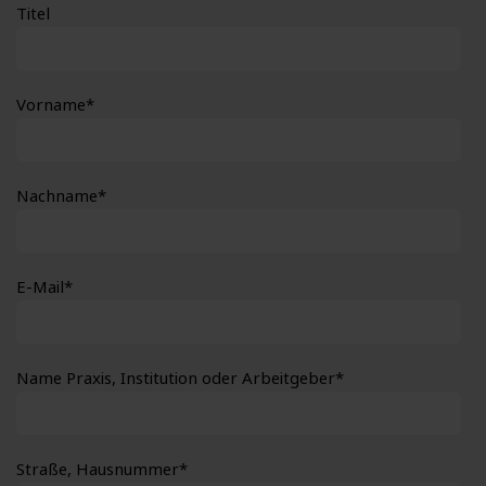
Titel
Vorname
*
Nachname
*
E-Mail
*
Name Praxis, Institution oder Arbeitgeber
*
Straße, Hausnummer
*