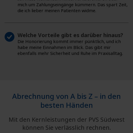
mich um Zahlungseingänge kümmern. Das spart Zeit,
die ich lieber meinen Patienten widme.
Welche Vorteile gibt es darüber hinaus?
Die Honorierung kommt immer pünktlich, und ich
habe meine Einnahmen im Blick. Das gibt mir
ebenfalls mehr Sicherheit und Ruhe im Praxisalltag.
Abrechnung von A bis Z – in den
besten Händen
Mit den Kernleistungen der PVS Südwest
können Sie verlässlich rechnen.