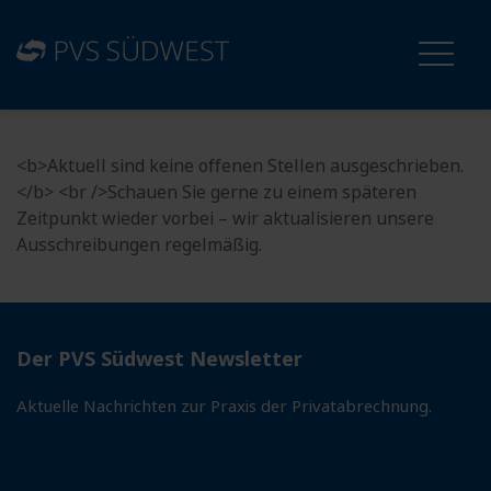
<b>Aktuell sind keine offenen Stellen ausgeschrieben.
</b> <br />Schauen Sie gerne zu einem späteren
Zeitpunkt wieder vorbei – wir aktualisieren unsere
Ausschreibungen regelmäßig.
Der PVS Südwest Newsletter
Aktuelle Nachrichten zur Praxis der Privatabrechnung.