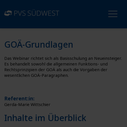
GOÄ-Grundlagen
Das Webinar richtet sich als Basisschulung an Neueinsteiger.
Es behandelt sowohl die allgemeinen Funktions- und
Rechtsprinzipien der GOÄ als auch die Vorgaben der
wesentlichen GOÄ-Paragraphen.
Referent:in:
Gerda-Marie Wittschier
Inhalte im Überblick