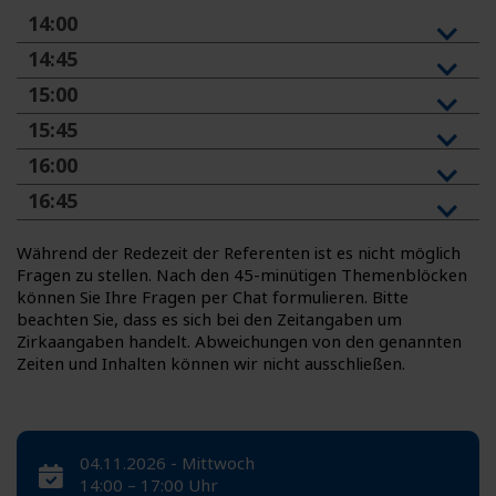
14:00
14:45
15:00
15:45
16:00
16:45
Während der Redezeit der Referenten ist es nicht möglich
Fragen zu stellen. Nach den 45-minütigen Themenblöcken
können Sie Ihre Fragen per Chat formulieren. Bitte
beachten Sie, dass es sich bei den Zeitangaben um
Zirkaangaben handelt. Abweichungen von den genannten
Zeiten und Inhalten können wir nicht ausschließen.
04.11.2026 - Mittwoch
14:00 – 17:00 Uhr