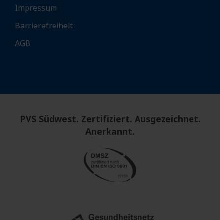
Impressum
Barrierefreiheit
AGB
PVS Südwest. Zertifiziert. Ausgezeichnet.
Anerkannt.