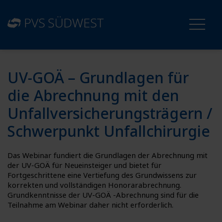
UV-GOÄ – Grundlagen für
die Abrechnung mit den
Unfallversicherungsträgern /
Schwerpunkt Unfallchirurgie
Das Webinar fundiert die Grundlagen der Abrechnung mit
der UV-GOÄ für Neueinsteiger und bietet für
Fortgeschrittene eine Vertiefung des Grundwissens zur
korrekten und vollständigen Honorarabrechnung.
Grundkenntnisse der UV-GOÄ -Abrechnung sind für die
Teilnahme am Webinar daher nicht erforderlich.