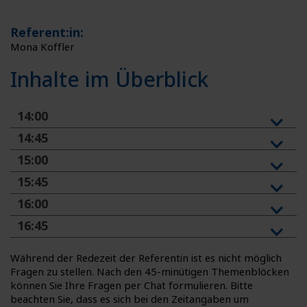
Referent:in:
Mona Koffler
Inhalte im Überblick
14:00
14:45
15:00
15:45
16:00
16:45
Während der Redezeit der Referentin ist es nicht möglich
Fragen zu stellen. Nach den 45-minütigen Themenblöcken
können Sie Ihre Fragen per Chat formulieren. Bitte
beachten Sie, dass es sich bei den Zeitangaben um