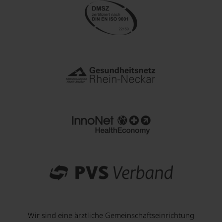
Wir sind eine ärztliche Gemeinschaftseinrichtung