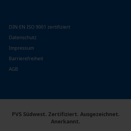
DIN EN ISO 9001 zertifiziert
Datenschutz
Impressum
Barrierefreiheit
AGB
PVS Südwest. Zertifiziert. Ausgezeichnet.
Anerkannt.